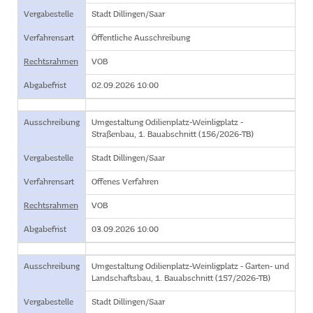
Vergabestelle
Stadt Dillingen/Saar
Verfahrensart
Öffentliche Ausschreibung
Rechtsrahmen
VOB
Abgabefrist
02.09.2026 10:00
Ausschreibung
Umgestaltung Odilienplatz-Weinligplatz -
Straßenbau, 1. Bauabschnitt (156/2026-TB)
Vergabestelle
Stadt Dillingen/Saar
Verfahrensart
Offenes Verfahren
Rechtsrahmen
VOB
Abgabefrist
03.09.2026 10:00
Ausschreibung
Umgestaltung Odilienplatz-Weinligplatz - Garten- und
Landschaftsbau, 1. Bauabschnitt (157/2026-TB)
Vergabestelle
Stadt Dillingen/Saar