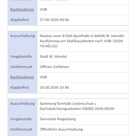
Rechtsrahmen
VOB
Abgabefrist
27.08.2026 09:00
Ausschreibung
Neubau einer 3-Feld-Sporthalle in 66606 St. Wendel-
Ausführung von Stahlbauarbeiten nach VOB- (2026-
75-MG-22)
Vergabestelle
Stadt St. Wendel
Verfahrensart
Offenes Verfahren
Rechtsrahmen
VOB
Abgabefrist
25.08.2026 10:30
Ausschreibung
Sanierung Turnhalle Lindenschule /
Dachabdichtungsarbeiten (GRIEG-2026-0019)
Vergabestelle
Gemeinde Riegelsberg
Verfahrensart
Öffentliche Ausschreibung