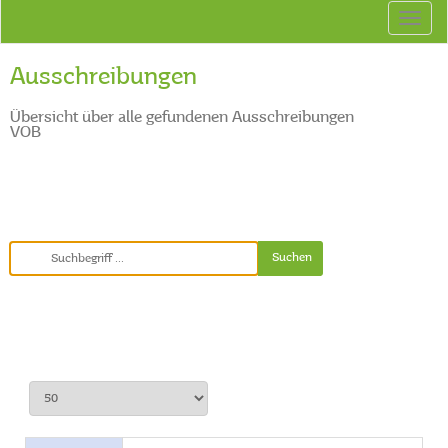
Ausschreibungen
Übersicht über alle gefundenen Ausschreibungen
VOB