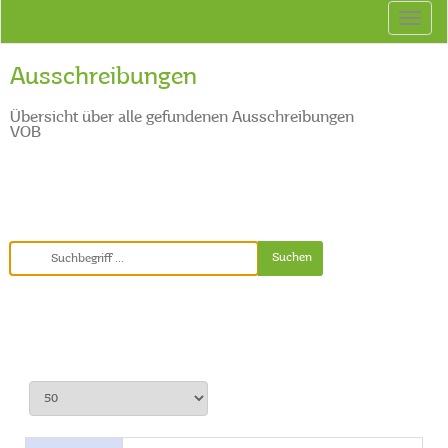
Ausschreibungen
Übersicht über alle gefundenen Ausschreibungen
VOB