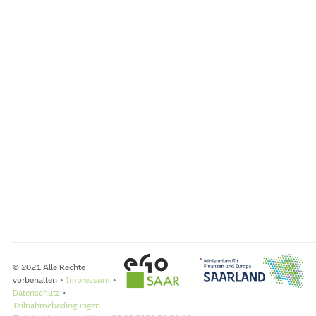
© 2021 Alle Rechte
vorbehalten •
Impressum
•
Datenschutz
•
Teilnahmebedingungen