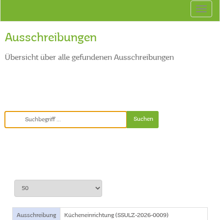
Ausschreibungen
Übersicht über alle gefundenen Ausschreibungen
Ausschreibung
Kücheneinrichtung (SSULZ-2026-0009)