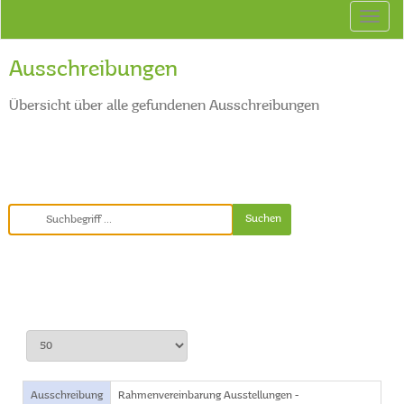
Ausschreibungen
Übersicht über alle gefundenen Ausschreibungen
Ausschreibung
Rahmenvereinbarung Ausstellungen -