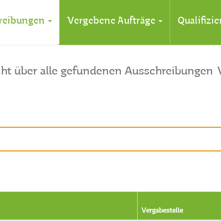
reibungen
Vergebene Aufträge
Qualifizi
cht über alle gefundenen Ausschreibungen
Vergabestelle