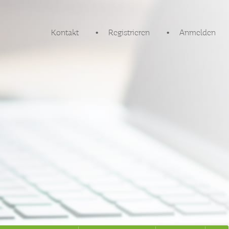
Kontakt
Registrieren
Anmelden