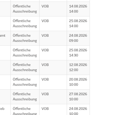
Öffentliche
VOB
14.08.2026
Ausschreibung
14:00
Öffentliche
VOB
25.08.2026
Ausschreibung
14:00
uamt
Öffentliche
VOB
24.08.2026
Ausschreibung
09:00
Öffentliche
VOB
25.08.2026
Ausschreibung
14:30
Öffentliche
VOB
12.08.2026
Ausschreibung
12:00
Öffentliche
VOB
20.08.2026
Ausschreibung
10:00
Öffentliche
VOB
27.08.2026
Ausschreibung
10:00
ieb
Öffentliche
VOB
24.08.2026
Ausschreibung
10:00