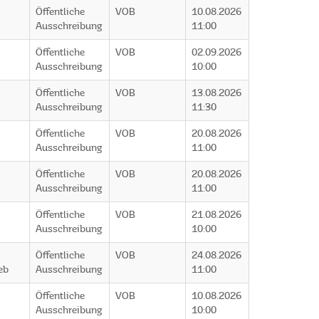
Öffentliche
VOB
10.08.2026
Ausschreibung
11:00
Öffentliche
VOB
02.09.2026
Ausschreibung
10:00
Öffentliche
VOB
13.08.2026
Ausschreibung
11:30
Öffentliche
VOB
20.08.2026
Ausschreibung
11:00
Öffentliche
VOB
20.08.2026
Ausschreibung
11:00
Öffentliche
VOB
21.08.2026
Ausschreibung
10:00
Öffentliche
VOB
24.08.2026
eb
Ausschreibung
11:00
Öffentliche
VOB
10.08.2026
Ausschreibung
10:00