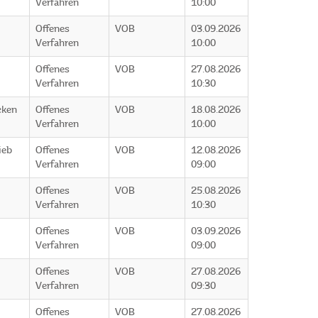
Verfahren
10:00
Offenes
VOB
03.09.2026
Verfahren
10:00
Offenes
VOB
27.08.2026
Verfahren
10:30
cken
Offenes
VOB
18.08.2026
Verfahren
10:00
ieb
Offenes
VOB
12.08.2026
Verfahren
09:00
Offenes
VOB
25.08.2026
Verfahren
10:30
Offenes
VOB
03.09.2026
Verfahren
09:00
Offenes
VOB
27.08.2026
Verfahren
09:30
Offenes
VOB
27.08.2026