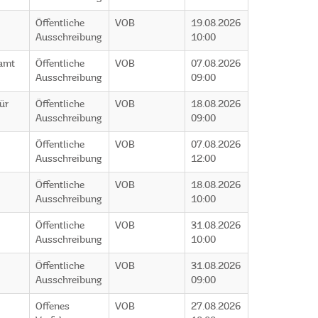
Öffentliche
VOB
19.08.2026
Ausschreibung
10:00
uamt
Öffentliche
VOB
07.08.2026
Ausschreibung
09:00
ür
Öffentliche
VOB
18.08.2026
Ausschreibung
09:00
Öffentliche
VOB
07.08.2026
Ausschreibung
12:00
Öffentliche
VOB
18.08.2026
Ausschreibung
10:00
Öffentliche
VOB
31.08.2026
Ausschreibung
10:00
Öffentliche
VOB
31.08.2026
Ausschreibung
09:00
Offenes
VOB
27.08.2026