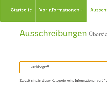
Startseite
Vorinformationen
Aussch
Ausschreibungen
Übersi
Zurzeit sind in dieser Kategorie keine Informationen veröffe