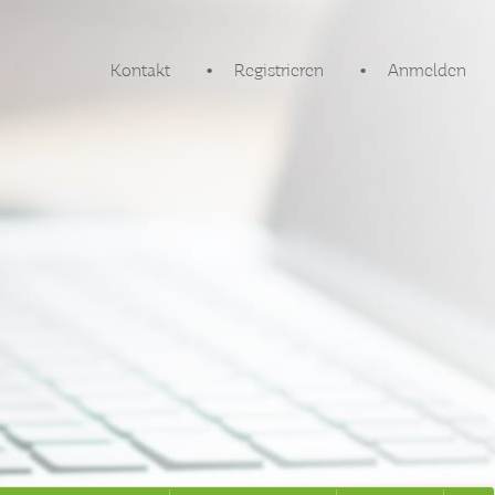
Kontakt
Registrieren
Anmelden