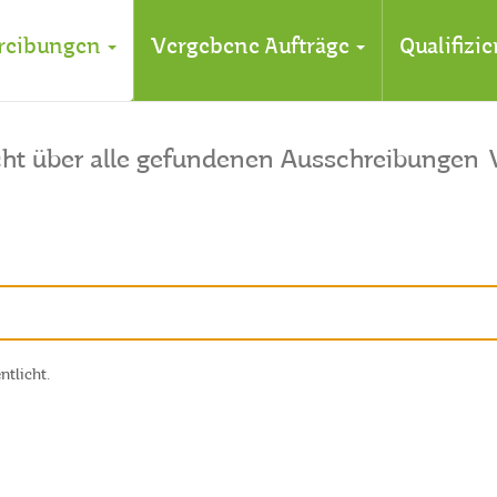
reibungen
Vergebene Aufträge
Qualifizi
cht über alle gefundenen Ausschreibungen
ntlicht.