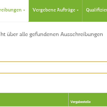
reibungen
Vergebene Aufträge
Qualifizi
cht über alle gefundenen Ausschreibungen
Vergabestelle