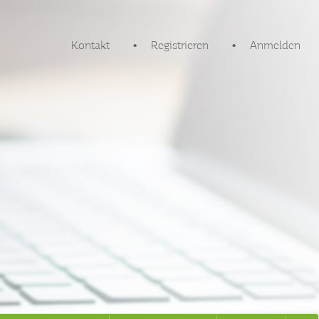
Kontakt
Registrieren
Anmelden