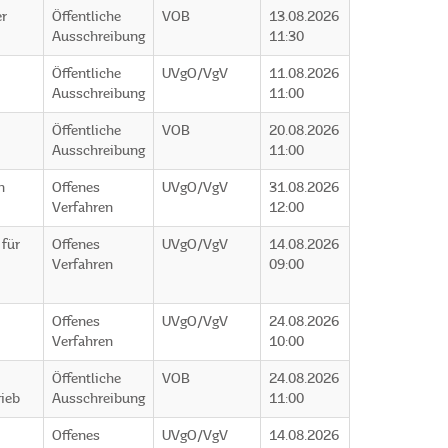
er
Öffentliche
VOB
13.08.2026
Ausschreibung
11:30
Öffentliche
UVgO/VgV
11.08.2026
Ausschreibung
11:00
Öffentliche
VOB
20.08.2026
Ausschreibung
11:00
n
Offenes
UVgO/VgV
31.08.2026
Verfahren
12:00
 für
Offenes
UVgO/VgV
14.08.2026
Verfahren
09:00
Offenes
UVgO/VgV
24.08.2026
Verfahren
10:00
Öffentliche
VOB
24.08.2026
ieb
Ausschreibung
11:00
Offenes
UVgO/VgV
14.08.2026